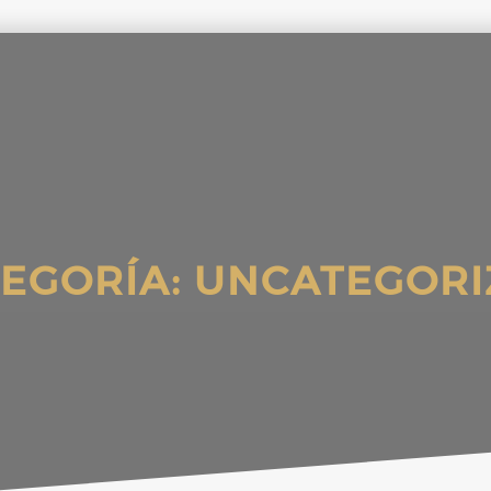
EGORÍA:
UNCATEGORI