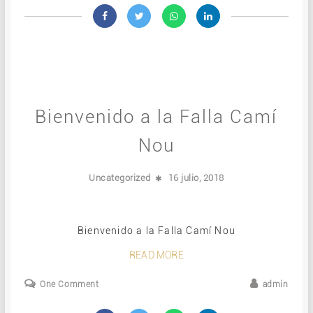
Bienvenido a la Falla Camí
Nou
Uncategorized
16 julio, 2018
Bienvenido a la Falla Camí Nou
READ MORE
One Comment
admin