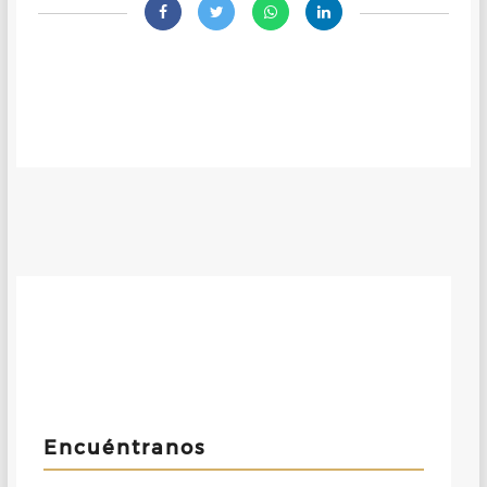
Encuéntranos