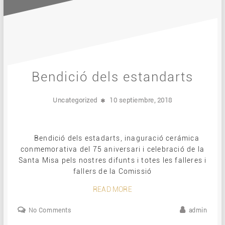
Bendició dels estandarts
Uncategorized
10 septiembre, 2018
Bendició dels estadarts, inaguració cerámica
conmemorativa del 75 aniversari i celebració de la
Santa Misa pels nostres difunts i totes les falleres i
fallers de la Comissió
READ MORE
No Comments
admin